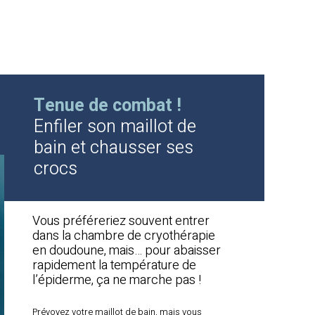
Tenue de combat !
Enfiler son maillot de
bain et chausser ses
crocs
Vous préféreriez souvent entrer
dans la chambre de cryothérapie
en doudoune, mais… pour abaisser
rapidement la température de
l’épiderme, ça ne marche pas !
Prévoyez votre maillot de bain, mais vous